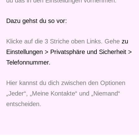
du das in den Einstellungen vornehmen.
Dazu gehst du so vor:
Klicke auf die 3 Striche oben Links. Gehe
zu
Einstellungen > Privatsphäre und Sicherheit >
Telefonnummer.
Hier kannst du dich zwischen den Optionen
„Jeder“, „Meine Kontakte“ und „Niemand“
entscheiden.