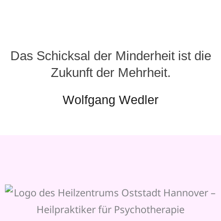
Das Schicksal der Minderheit ist die
Zukunft der Mehrheit.
Wolfgang Wedler