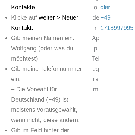
Kontakte.
dler
Klicke auf
weiter > Neuer
+49
Kontakt.
1718997995
Gib meinen Namen ein:
Wolfgang (oder was du
möchtest)
Gib meine Telefonnummer
ein.
– Die Vorwahl für
Deutschland (+49) ist
meistens vorausgewählt,
wenn nicht, diese ändern.
Gib im Feld hinter der