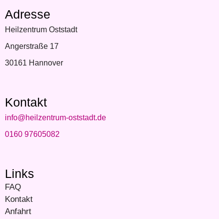
Adresse
Heilzentrum Oststadt
Angerstraße 17
30161 Hannover
Kontakt
info@heilzentrum-oststadt.de
0160 97605082
Links
FAQ
Kontakt
Anfahrt