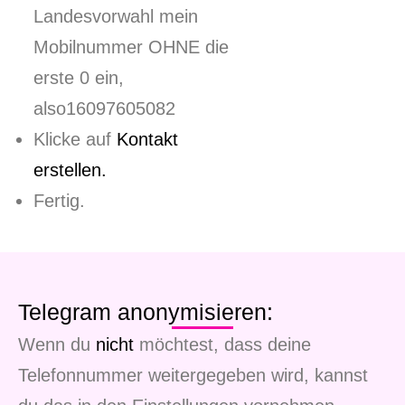
Landesvorwahl mein
Mobilnummer OHNE die
erste 0 ein,
also16097605082
Klicke auf
Kontakt
erstellen.
Fertig.
Telegram anonymisieren:
Wenn du
nicht
möchtest, dass deine
Telefonnummer weitergegeben wird, kannst