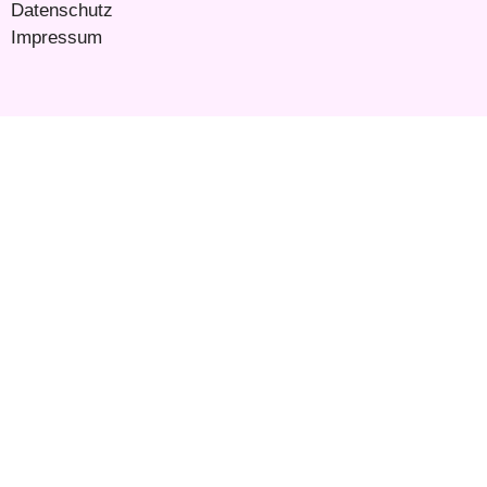
Datenschutz
Impressum