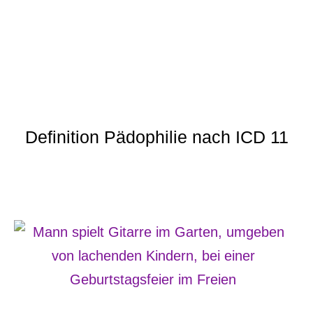
Definition Pädophilie nach ICD 11