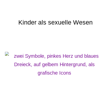
Kinder als sexuelle Wesen