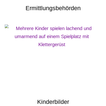
Ermittlungsbehörden
Kinderbilder