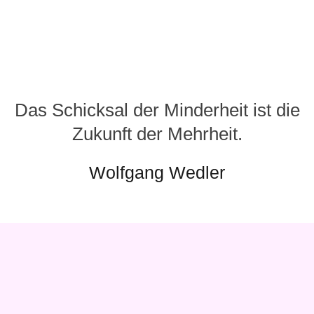
Das Schicksal der Minderheit ist die
Zukunft der Mehrheit.
Wolfgang Wedler