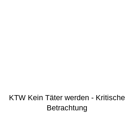
KTW Kein Täter werden - Kritische
Betrachtung