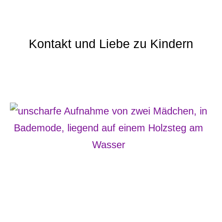
Kontakt und Liebe zu Kindern