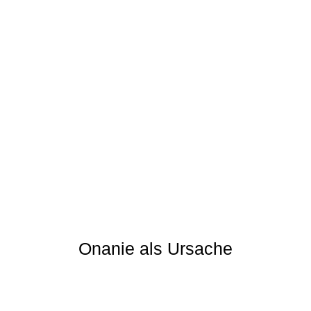
Onanie als Ursache