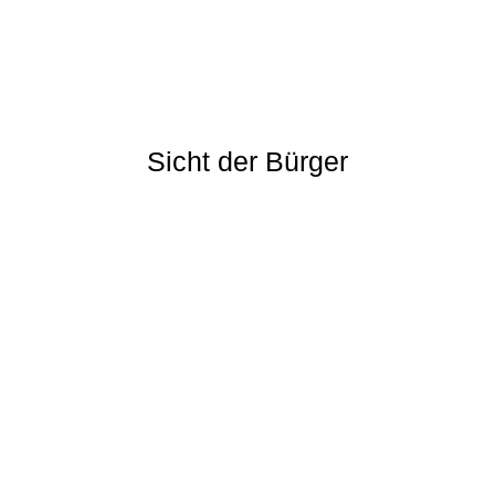
Sicht der Bürger