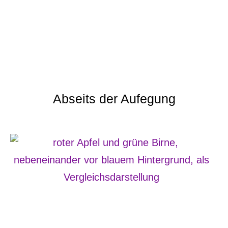
Abseits der Aufegung