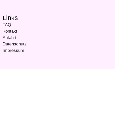
Links
FAQ
Kontakt
Anfahrt
Datenschutz
Impressum