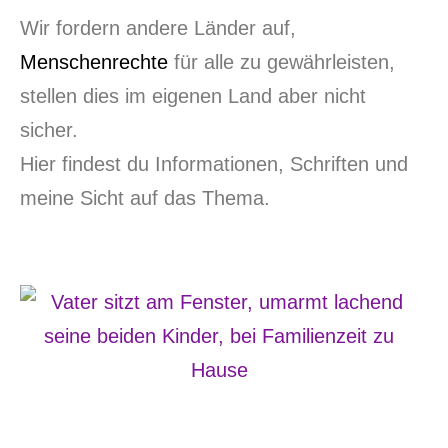
Wir fordern andere Länder auf,
Menschenrechte
für alle zu gewährleisten,
stellen dies im eigenen Land aber nicht
sicher.
Hier findest du Informationen, Schriften und
meine Sicht auf das Thema.