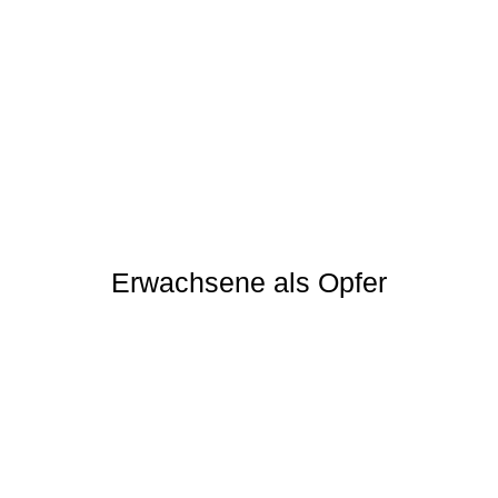
Erwachsene als Opfer