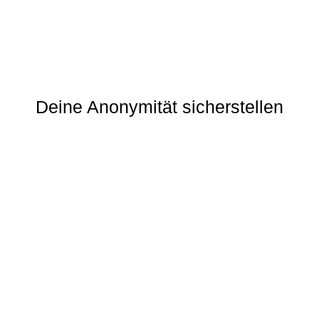
Deine Anonymität sicherstellen