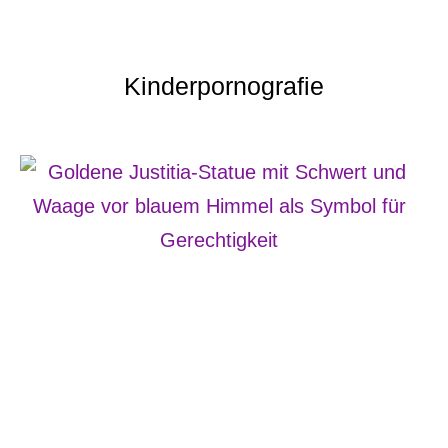
Kinderpornografie