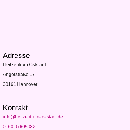
Adresse
Heilzentrum Oststadt
Angerstraße 17
30161 Hannover
Kontakt
info@heilzentrum-oststadt.de
0160 97605082