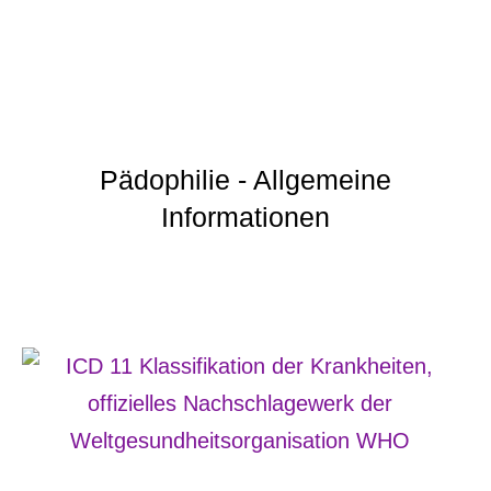
Pädophilie - Allgemeine
Informationen