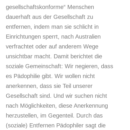
gesellschaftskonforme“ Menschen
dauerhaft aus der Gesellschaft zu
entfernen, indem man sie schlicht in
Einrichtungen sperrt, nach Australien
verfrachtet oder auf anderem Wege
unsichtbar macht. Damit berichtet die
soziale Gemeinschaft: Wir negieren, dass
es Pädophilie gibt. Wir wollen nicht
anerkennen, dass sie Teil unserer
Gesellschaft sind. Und wir suchen nicht
nach Möglichkeiten, diese Anerkennung
herzustellen, im Gegenteil. Durch das
(soziale) Entfernen Pädophiler sagt die