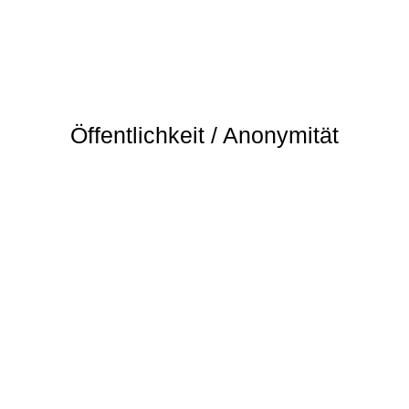
Öffentlichkeit / Anonymität