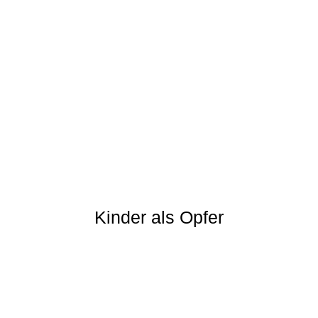
Kinder als Opfer