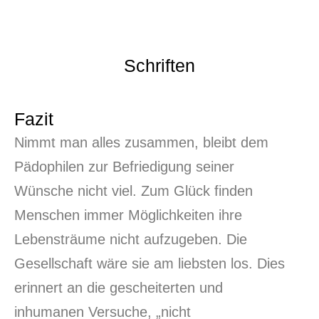
Schriften
Fazit
Nimmt man alles zusammen, bleibt dem
Pädophilen zur Befriedigung seiner
Wünsche nicht viel. Zum Glück finden
Menschen immer Möglichkeiten ihre
Lebensträume nicht aufzugeben. Die
Gesellschaft wäre sie am liebsten los. Dies
erinnert an die gescheiterten und
inhumanen Versuche, „nicht