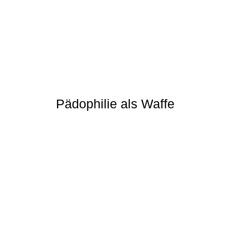
Pädophilie als Waffe