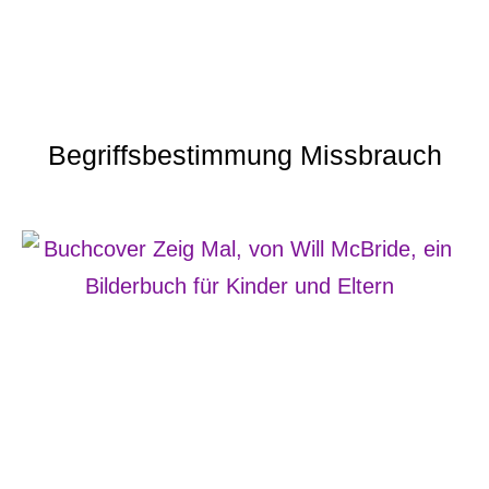
Begriffsbestimmung Missbrauch