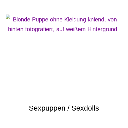
Sexpuppen / Sexdolls