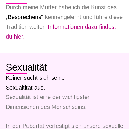
Durch meine Mutter habe ich die Kunst des
„Besprechens“
kennengelernt und führe diese
Tradition weiter.
Informationen dazu findest
du hier.
Sexualität
Keiner sucht sich seine
Sexualtität aus.
Sexualität ist eine der wichtigsten
Dimensionen des Menschseins.
In der Pubertät verfestigt sich unsere sexuelle