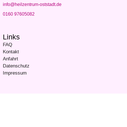
info@heilzentrum-oststadt.de
0160 97605082
Links
FAQ
Kontakt
Anfahrt
Datenschutz
Impressum