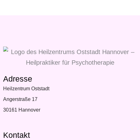
Adresse
Heilzentrum Oststadt
Angerstraße 17
30161 Hannover
Kontakt