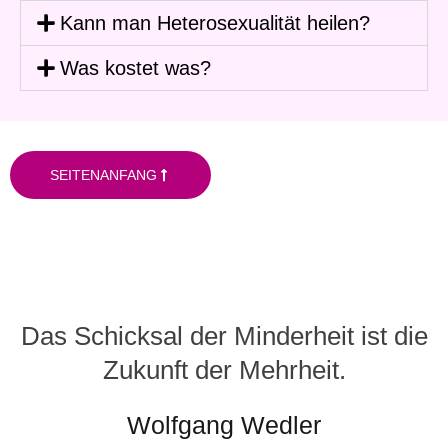
Kann man Heterosexualität heilen?
Was kostet was?
SEITENANFANG
Das Schicksal der Minderheit ist die
Zukunft der Mehrheit.
Wolfgang Wedler