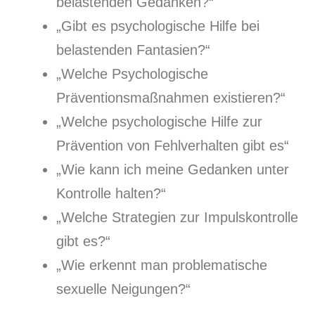
belastenden Gedanken?“
„Gibt es psychologische Hilfe bei
belastenden Fantasien?“
„Welche Psychologische
Präventionsmaßnahmen existieren?“
„Welche psychologische Hilfe zur
Prävention von Fehlverhalten gibt es“
„Wie kann ich meine Gedanken unter
Kontrolle halten?“
„Welche Strategien zur Impulskontrolle
gibt es?“
„Wie erkennt man problematische
sexuelle Neigungen?“