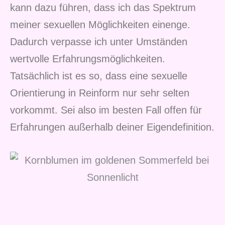
kann dazu führen, dass ich das Spektrum
meiner sexuellen Möglichkeiten einenge.
Dadurch verpasse ich unter Umständen
wertvolle Erfahrungsmöglichkeiten.
Tatsächlich ist es so, dass eine sexuelle
Orientierung in Reinform nur sehr selten
vorkommt. Sei also im besten Fall offen für
Erfahrungen außerhalb deiner Eigendefinition.