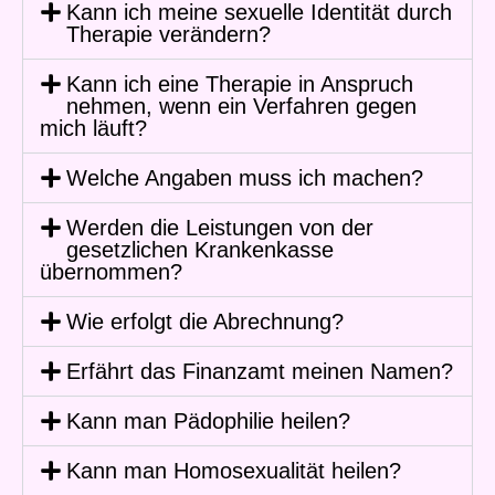
Kann ich meine sexuelle Identität durch
Therapie verändern?
Kann ich eine Therapie in Anspruch
nehmen, wenn ein Verfahren gegen
mich läuft?
Welche Angaben muss ich machen?
Werden die Leistungen von der
gesetzlichen Krankenkasse
übernommen?
Wie erfolgt die Abrechnung?
Erfährt das Finanzamt meinen Namen?
Kann man Pädophilie heilen?
Kann man Homosexualität heilen?