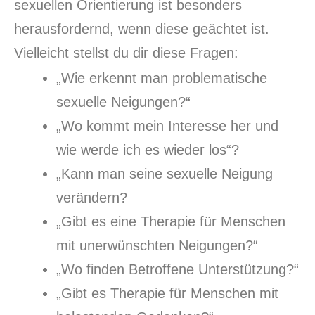
sexuellen Orientierung ist besonders
herausfordernd, wenn diese geächtet ist.
Vielleicht stellst du dir diese Fragen:
„Wie erkennt man problematische
sexuelle Neigungen?“
„Wo kommt mein Interesse her und
wie werde ich es wieder los“?
„Kann man seine sexuelle Neigung
verändern?
„Gibt es eine Therapie für Menschen
mit unerwünschten Neigungen?“
„Wo finden Betroffene Unterstützung?“
„Gibt es Therapie für Menschen mit