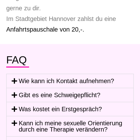
gerne zu dir.
Im Stadtgebiet Hannover zahlst du eine
Anfahrtspauschale von 20,-.
FAQ
Wie kann ich Kontakt aufnehmen?
Gibt es eine Schweigepflicht?
Was kostet ein Erstgespräch?
Kann ich meine sexuelle Orientierung
durch eine Therapie verändern?