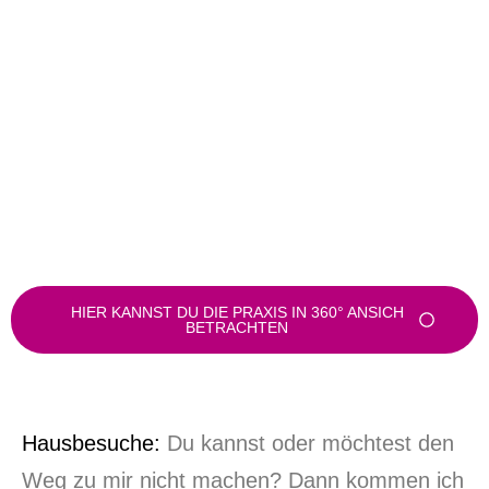
HIER KANNST DU DIE PRAXIS IN 360° ANSICH
BETRACHTEN
Hausbesuche:
Du kannst oder möchtest den
Weg zu mir nicht machen? Dann kommen ich