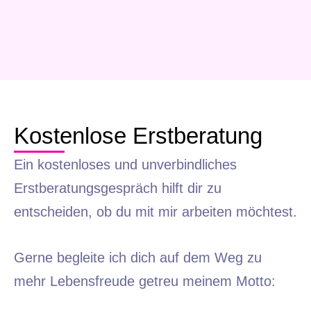
Kostenlose Erstberatung
Ein kostenloses und unverbindliches
Erstberatungsgespräch hilft dir zu
entscheiden, ob du mit mir arbeiten möchtest.
Gerne begleite ich dich auf dem Weg zu
mehr Lebensfreude getreu meinem Motto: