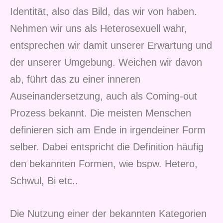
Identität, also das Bild, das wir von haben.
Nehmen wir uns als Heterosexuell wahr,
entsprechen wir damit unserer Erwartung und
der unserer Umgebung. Weichen wir davon
ab, führt das zu einer inneren
Auseinandersetzung, auch als Coming-out
Prozess bekannt. Die meisten Menschen
definieren sich am Ende in irgendeiner Form
selber. Dabei entspricht die Definition häufig
den bekannten Formen, wie bspw. Hetero,
Schwul, Bi etc..
Die Nutzung einer der bekannten Kategorien