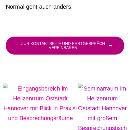
Normal geht auch anders.
ZUR KONTAKTSEITE UND ERSTGESPRÄCH
VEREINBAREN