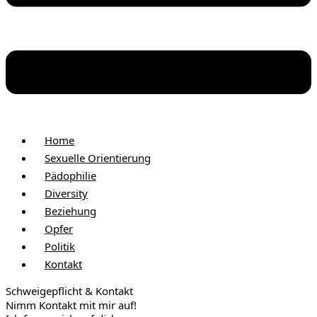
Home
Sexuelle Orientierung
Pädophilie
Diversity
Beziehung
Opfer
Politik
Kontakt
Schweige­pflicht & Kontakt
Nimm Kontakt mit mir auf!