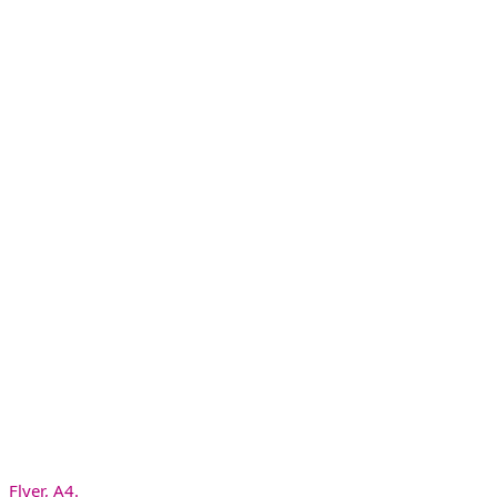
Flyer, A4.