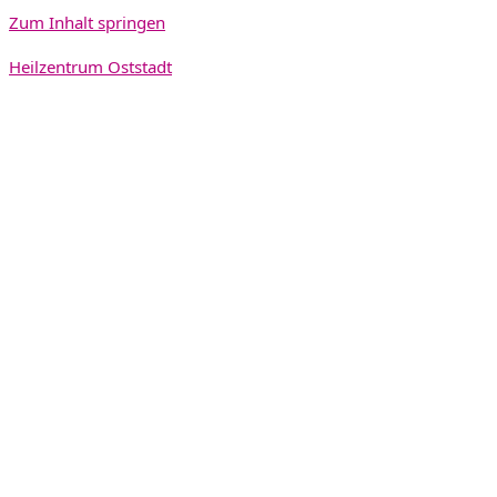
Zum Inhalt springen
Heilzentrum Oststadt