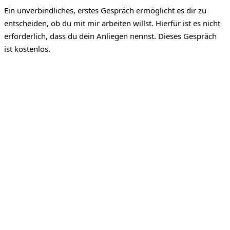
Ein unverbindliches, erstes Gespräch ermöglicht es dir zu
entscheiden, ob du mit mir arbeiten willst. Hierfür ist es nicht
erforderlich, dass du dein Anliegen nennst. Dieses Gespräch
ist kostenlos.