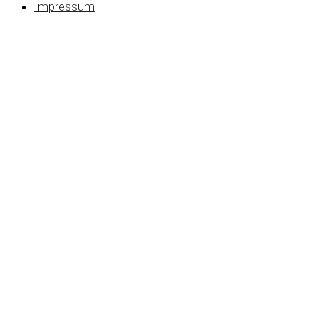
Impressum