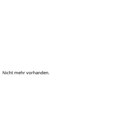
Nicht mehr vorhanden.