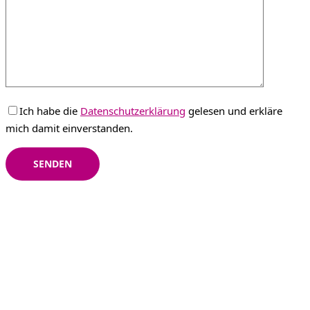
Ich habe die
Datenschutzerklärung
gelesen und erkläre
Bitte lasse dieses Feld leer.
mich damit einverstanden.