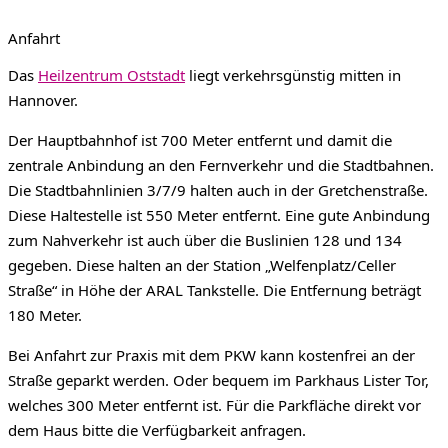
Anfahrt
Das
Heilzentrum Oststadt
liegt verkehrsgünstig mitten in
Hannover.
Der Hauptbahnhof ist 700 Meter entfernt und damit die
zentrale Anbindung an den Fernverkehr und die Stadtbahnen.
Die Stadtbahnlinien 3/7/9 halten auch in der Gretchenstraße.
Diese Haltestelle ist 550 Meter entfernt. Eine gute Anbindung
zum Nahverkehr ist auch über die Buslinien 128 und 134
gegeben. Diese halten an der Station „Welfenplatz/Celler
Straße“ in Höhe der ARAL Tankstelle. Die Entfernung beträgt
180 Meter.
Bei Anfahrt zur Praxis mit dem PKW kann kostenfrei an der
Straße geparkt werden. Oder bequem im Parkhaus Lister Tor,
welches 300 Meter entfernt ist.
Für die Parkfläche direkt vor
dem Haus bitte die Verfügbarkeit anfragen.