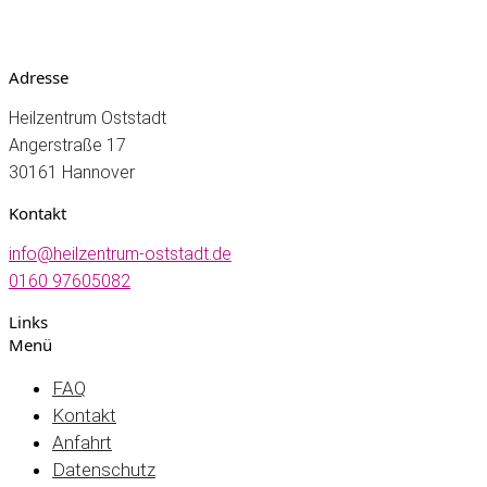
Adresse
Heilzentrum Oststadt
Angerstraße 17
30161 Hannover
Kontakt
info@heilzentrum-oststadt.de
0160 97605082
Links
Menü
FAQ
Kontakt
Anfahrt
Datenschutz