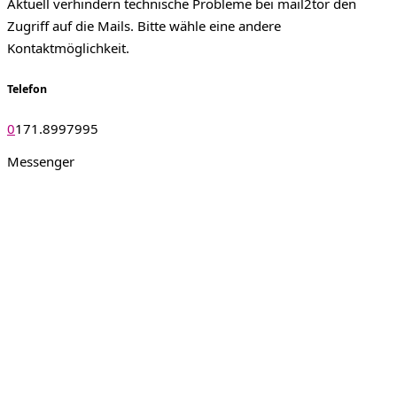
Aktuell verhindern technische Probleme bei mail2tor den
Zugriff auf die Mails. Bitte wähle eine andere
Kontaktmöglichkeit.
Telefon
0
171.8997995
Messenger