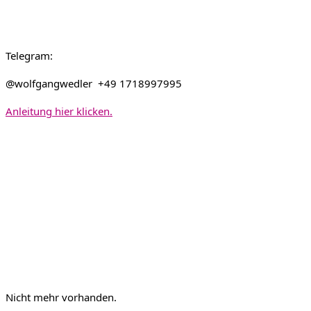
Telegram:
@wolfgangwedler +49 1718997995
Anleitung hier klicken.
Nicht mehr vorhanden.