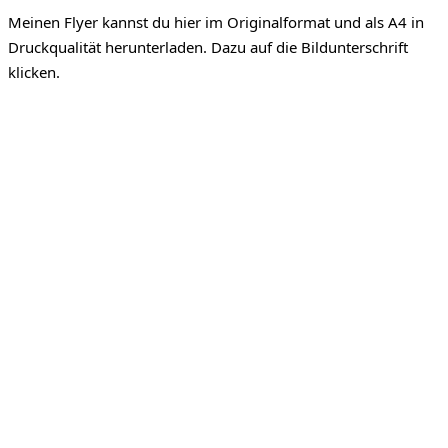
Meinen Flyer kannst du hier im Originalformat und als A4 in
Druckqualität herunterladen. Dazu auf die Bildunterschrift
klicken.