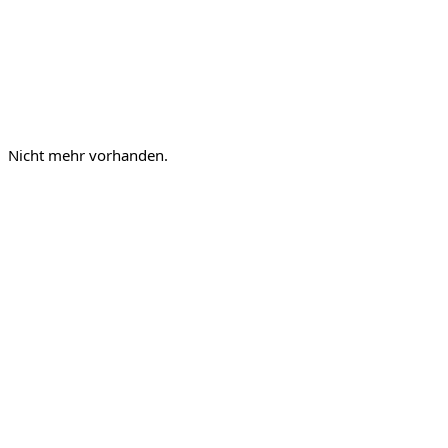
Nicht mehr vorhanden.