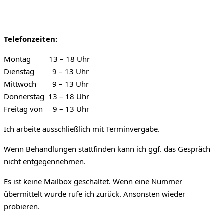
Telefonzeiten:
Montag 13 – 18 Uhr
Dienstag 9 – 13 Uhr
Mittwoch 9 – 13 Uhr
Donnerstag 13 – 18 Uhr
Freitag von 9 – 13 Uhr
Ich arbeite ausschließlich mit Terminvergabe.
Wenn Behandlungen stattfinden kann ich ggf. das Gespräch
nicht entgegennehmen.
Es ist keine Mailbox geschaltet. Wenn eine Nummer
übermittelt wurde rufe ich zurück. Ansonsten wieder
probieren.