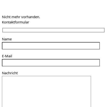
Nicht mehr vorhanden.
Kontaktformular
Name
E-Mail
Nachricht